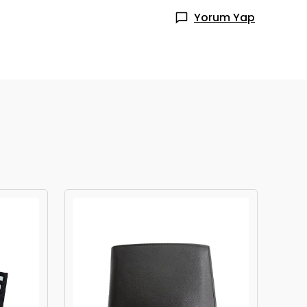
Yorum Yap