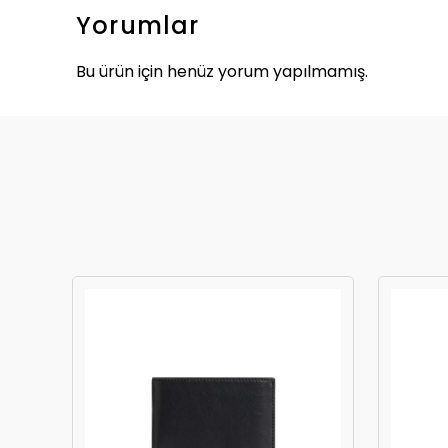
Yorumlar
Bu ürün için henüz yorum yapılmamış.