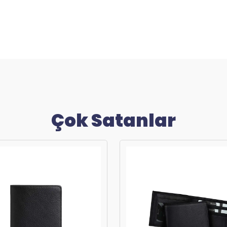
Çok Satanlar