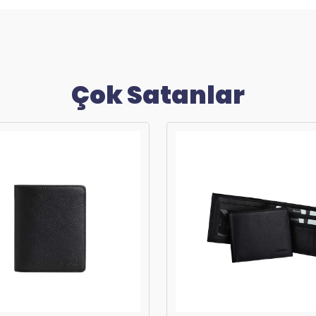
Çok Satanlar