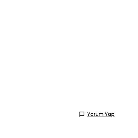
Yorum Yap