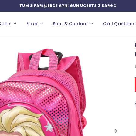
ŞLERDE AYNI GÜN ÜCRETSİZ KARGO
Kadın
Erkek
Spor & Outdoor
Okul Çantaları