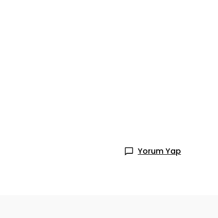
Yorum Yap