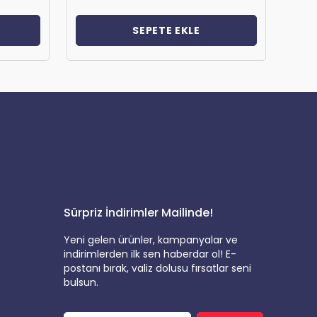
SEPETE EKLE
Sürpriz İndirimler Mailinde!
Yeni gelen ürünler, kampanyalar ve
indirimlerden ilk sen haberdar ol! E-
postanı bırak, valiz dolusu fırsatlar seni
bulsun.