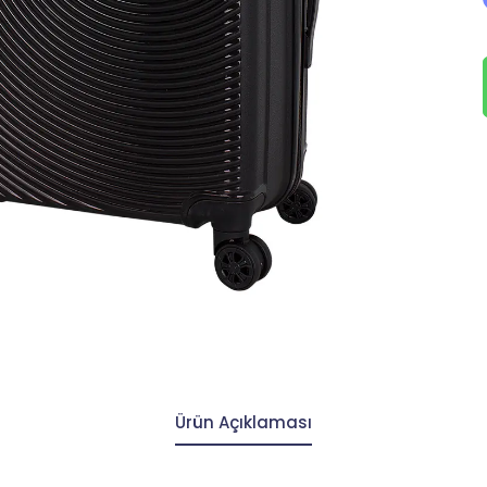
Ürün Açıklaması