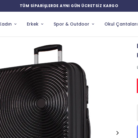
Kadın
Erkek
Spor & Outdoor
Okul Çantaları