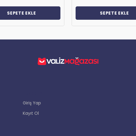
SEPETE EKLE
SEPETE EKLE
Hesabım
Giriş Yap
Kayıt Ol