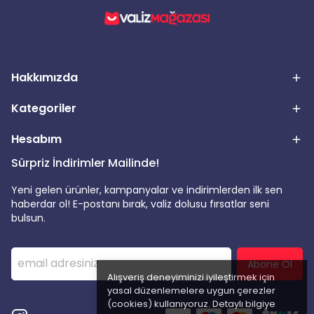
Hakkımızda
Kategoriler
Hesabım
Sürpriz İndirimler Mailinde!
Yeni gelen ürünler, kampanyalar ve indirimlerden ilk sen
haberdar ol! E-postanı bırak, valiz dolusu fırsatlar seni
bulsun.
Abone Ol
Alışveriş deneyiminizi iyileştirmek için
yasal düzenlemelere uygun çerezler
(cookies) kullanıyoruz. Detaylı bilgiye