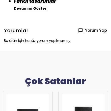
Farklı tasarımlar
Devamını Göster
Yorumlar
Yorum Yap
Bu ürün için henüz yorum yapılmamış.
Çok Satanlar