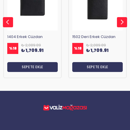
1404 Erkek Cüzdan
1502 Deri Erkek Cüzdan
₺ 2,089.89
₺ 2,089.89
%
18
%
18
₺ 1,709.91
₺ 1,709.91
SEPETE EKLE
SEPETE EKLE