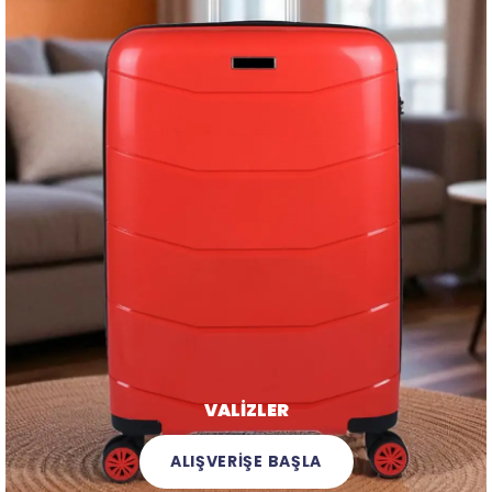
VALİZLER
ALIŞVERİŞE BAŞLA