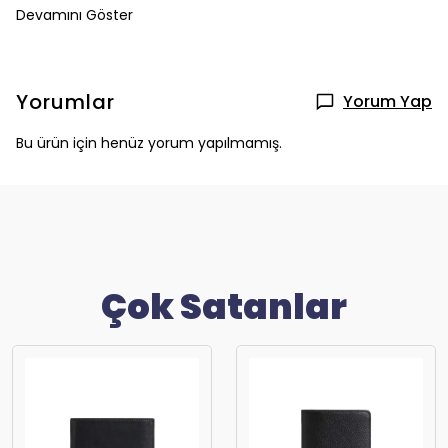
Devamını Göster
Yorumlar
Yorum Yap
Bu ürün için henüz yorum yapılmamış.
Çok Satanlar