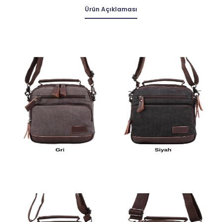
Ürün Açıklaması