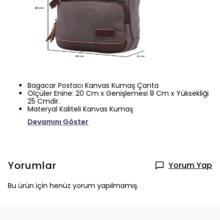
Bagacar Postacı Kanvas Kumaş Çanta
Ölçüler Enine: 20 Cm x Genişlemesi 8 Cm x Yüksekliği
25 Cmdir.
Materyal Kaliteli Kanvas Kumaş
Devamını Göster
Yorumlar
Yorum Yap
Bu ürün için henüz yorum yapılmamış.