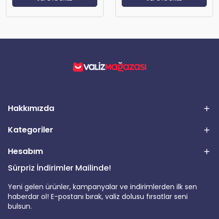
Hakkımızda
Kategoriler
Hesabım
Sürpriz İndirimler Mailinde!
Yeni gelen ürünler, kampanyalar ve indirimlerden ilk sen
haberdar ol! E-postanı bırak, valiz dolusu fırsatlar seni
bulsun.