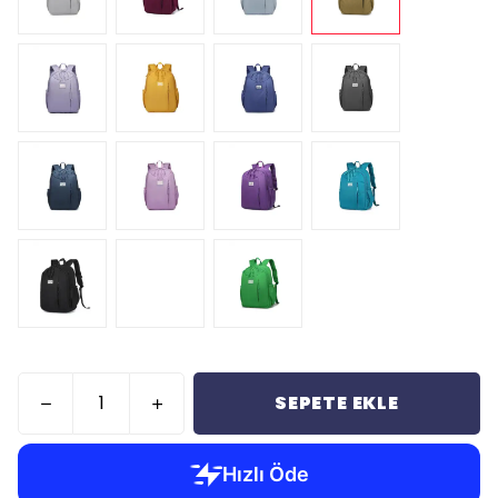
SEPETE EKLE