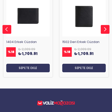
1404 Erkek Cüzdan
1502 Deri Erkek Cüzdan
₺ 2,089.89
₺ 2,089.89
%
18
%
18
₺ 1,709.91
₺ 1,709.91
SEPETE EKLE
SEPETE EKLE