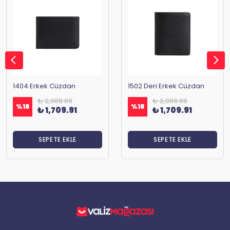
1404 Erkek Cüzdan
1502 Deri Erkek Cüzdan
₺ 2,089.89
₺ 2,089.89
%
18
%
18
₺ 1,709.91
₺ 1,709.91
SEPETE EKLE
SEPETE EKLE