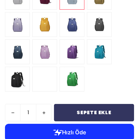
SEPETE EKLE