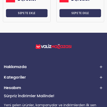
SEPETE EKLE
SEPETE EKLE
Hakkımızda
Kategoriler
Hesabım
Sürpriz İndirimler Mailinde!
Yeni gelen ürünler, kampanyalar ve indirimlerden ilk sen