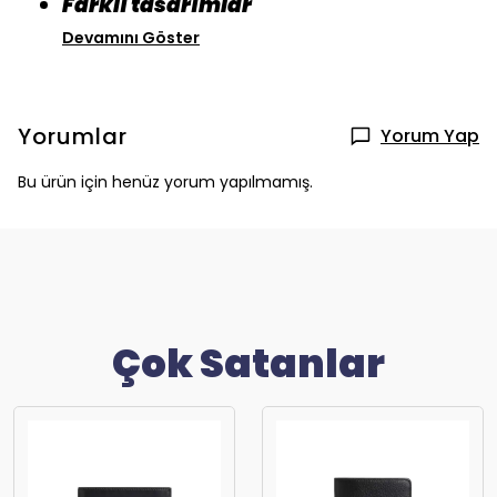
Farklı tasarımlar
Devamını Göster
Yorumlar
Yorum Yap
Bu ürün için henüz yorum yapılmamış.
Çok Satanlar