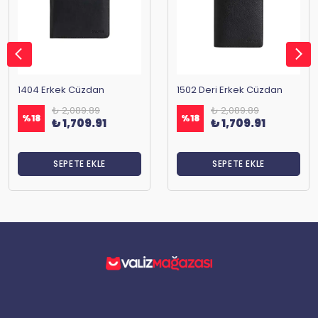
1404 Erkek Cüzdan
1502 Deri Erkek Cüzdan
₺ 2,089.89
₺ 2,089.89
%
18
%
18
₺ 1,709.91
₺ 1,709.91
SEPETE EKLE
SEPETE EKLE