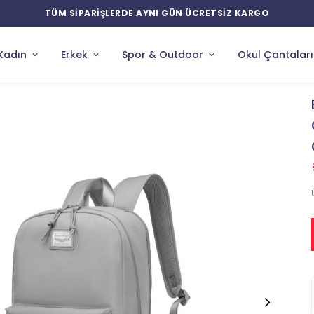
TÜM SİPARİŞLERDE AYNI GÜN ÜCRETSİZ KARGO
Kadın
Erkek
Spor & Outdoor
Okul Çantaları