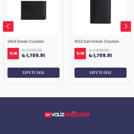
1404 Erkek Cüzdan
1502 Deri Erkek Cüzdan
₺ 2,089.89
₺ 2,089.89
%
18
%
18
₺ 1,709.91
₺ 1,709.91
SEPETE EKLE
SEPETE EKLE