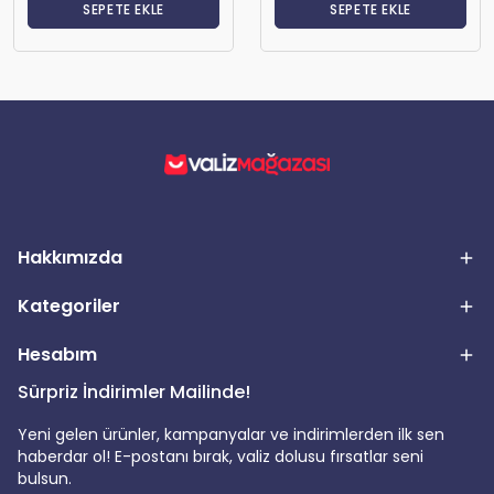
SEPETE EKLE
SEPETE EKLE
Hakkımızda
Kategoriler
Hesabım
Sürpriz İndirimler Mailinde!
Yeni gelen ürünler, kampanyalar ve indirimlerden ilk sen
haberdar ol! E-postanı bırak, valiz dolusu fırsatlar seni
bulsun.