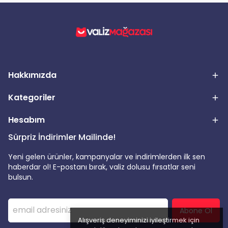
Hakkımızda
Kategoriler
Hesabım
Sürpriz İndirimler Mailinde!
Yeni gelen ürünler, kampanyalar ve indirimlerden ilk sen
haberdar ol! E-postanı bırak, valiz dolusu fırsatlar seni
bulsun.
Abone Ol
Alışveriş deneyiminizi iyileştirmek için