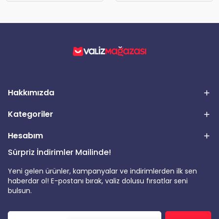
Hakkımızda
Kategoriler
Hesabım
Sürpriz İndirimler Mailinde!
Yeni gelen ürünler, kampanyalar ve indirimlerden ilk sen
haberdar ol! E-postanı bırak, valiz dolusu fırsatlar seni
bulsun.