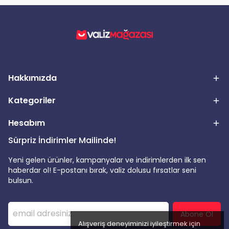
Hakkımızda
Kategoriler
Hesabım
Sürpriz İndirimler Mailinde!
Yeni gelen ürünler, kampanyalar ve indirimlerden ilk sen
haberdar ol! E-postanı bırak, valiz dolusu fırsatlar seni
bulsun.
Abone Ol
Alışveriş deneyiminizi iyileştirmek için