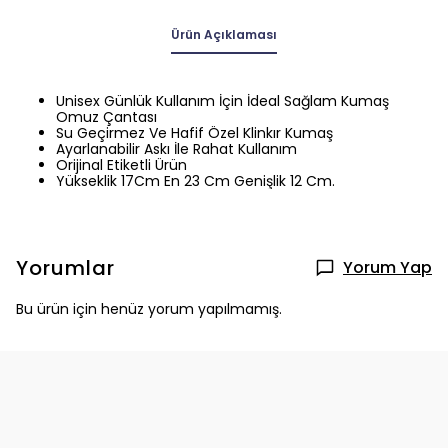
Ürün Açıklaması
Unisex Günlük Kullanım İçin İdeal Sağlam Kumaş
Omuz Çantası
Su Geçirmez Ve Hafif Özel Klinkır Kumaş
Ayarlanabilir Askı İle Rahat Kullanım
Orijinal Etiketli Ürün
Yükseklik 17Cm En 23 Cm Genişlik 12 Cm.
Yorumlar
Yorum Yap
Bu ürün için henüz yorum yapılmamış.