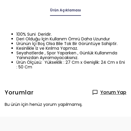
Ürün Açıklaması
100% Suni Deridir.
Deri Olduğu İçin Kullanım Ömrü Daha Uzundur
Ürünün İçi Boş Olsa Bile Tok Bir Görüntüye Sahiptir.
Kesinlikle İz ve Kırılma Yapmaz.
Seyahatlerde , Spor Yaparken , Günlük Kullanımda
Yanınızdan Ayıramayacaksınız.
Ürün Ölçüsü: Yükseklik : 27 Cm x Genişlik: 24 Cm x Eni
: 50 Cm
Yorumlar
Yorum Yap
Bu ürün için henüz yorum yapılmamış.