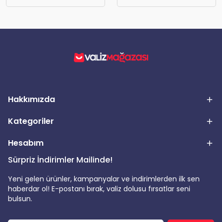
Hakkımızda
Kategoriler
Hesabım
Sürpriz İndirimler Mailinde!
Yeni gelen ürünler, kampanyalar ve indirimlerden ilk sen
haberdar ol! E-postanı bırak, valiz dolusu fırsatlar seni
bulsun.