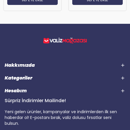
Hakkımızda
Kategoriler
Hesabım
Sürpriz İndirimler Mailinde!
Yeni gelen ürünler, kampanyalar ve indirimlerden ilk sen
haberdar ol! E-postanı bırak, valiz dolusu fırsatlar seni
bulsun.