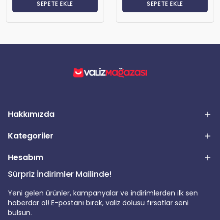
SEPETE EKLE
SEPETE EKLE
Hakkımızda
Kategoriler
Hesabım
Sürpriz İndirimler Mailinde!
Yeni gelen ürünler, kampanyalar ve indirimlerden ilk sen
haberdar ol! E-postanı bırak, valiz dolusu fırsatlar seni
bulsun.