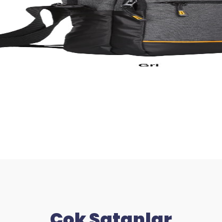
Çok Satanlar