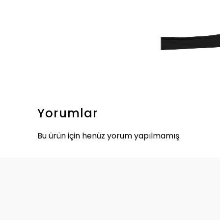
Yorumlar
Bu ürün için henüz yorum yapılmamış.