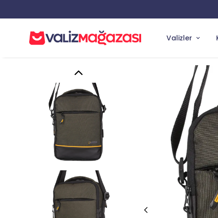
Valizler