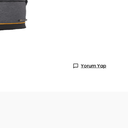
Yorum Yap