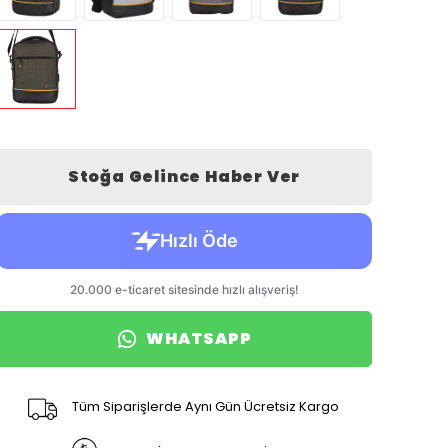
Stoğa Gelince Haber Ver
WHATSAPP
Tüm Siparişlerde Aynı Gün Ücretsiz Kargo