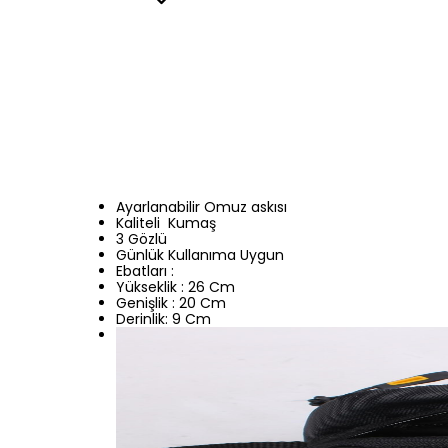
Ayarlanabilir Omuz askısı
Kaliteli Kumaş
3 Gözlü
Günlük Kullanıma Uygun
Ebatları :
Yükseklik : 26 Cm
Genişlik : 20 Cm
Derinlik: 9 Cm