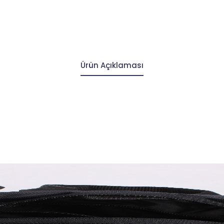
Ürün Açıklaması