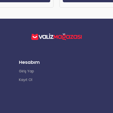
Hesabım
Giriş Yap
Kayıt Ol