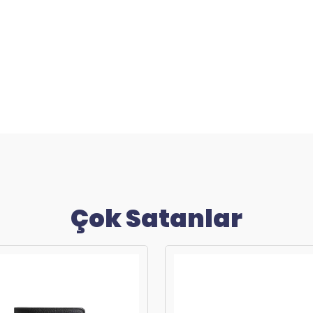
Çok Satanlar