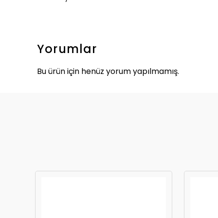
Yorumlar
Bu ürün için henüz yorum yapılmamış.