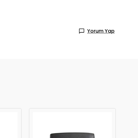
Yorum Yap