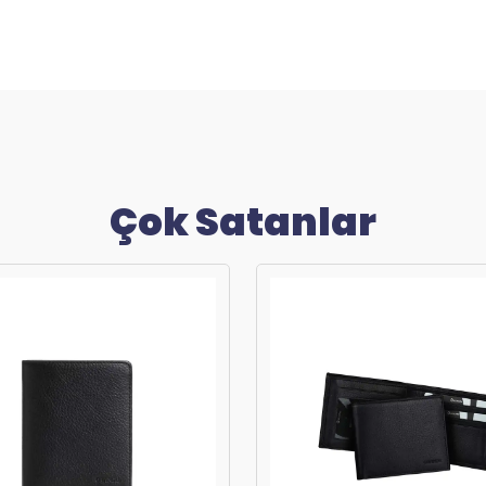
Çok Satanlar