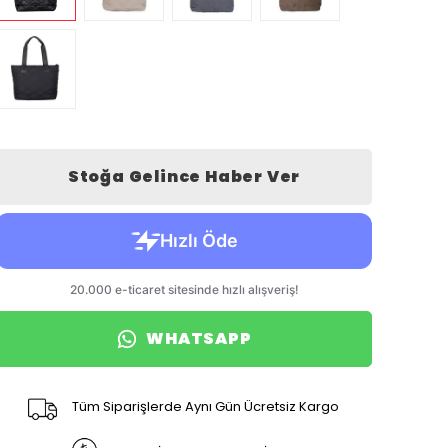
Stoğa Gelince Haber Ver
WHATSAPP
Tüm Siparişlerde Aynı Gün Ücretsiz Kargo