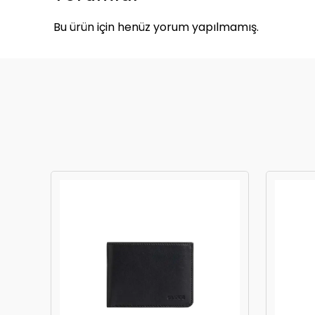
Bu ürün için henüz yorum yapılmamış.