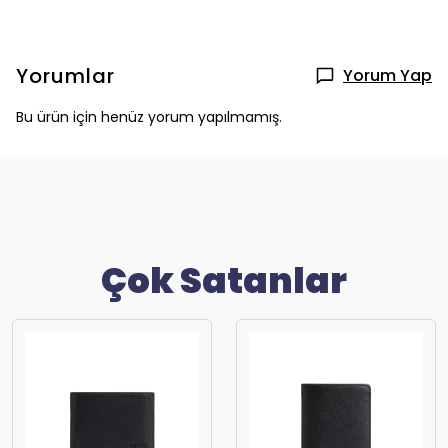
Yorumlar
Yorum Yap
Bu ürün için henüz yorum yapılmamış.
Çok Satanlar