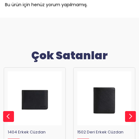
Bu ürün için henüz yorum yapılmamış.
Çok Satanlar
1404 Erkek Cüzdan
1502 Deri Erkek Cüzdan