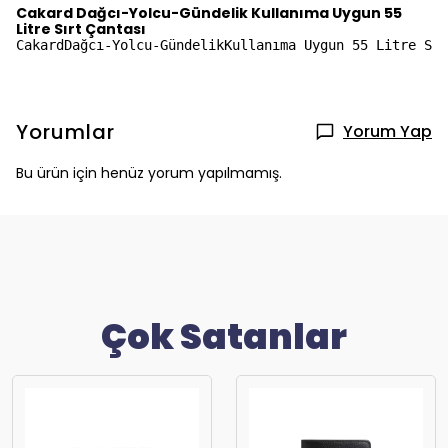
Cakard Dağcı-Yolcu-Gündelik Kullanıma Uygun 55
Litre Sırt Çantası
CakardDağcı-Yolcu-GündelikKullanıma Uygun 55 Litre Sır
Yorumlar
Yorum Yap
Bu ürün için henüz yorum yapılmamış.
Çok Satanlar