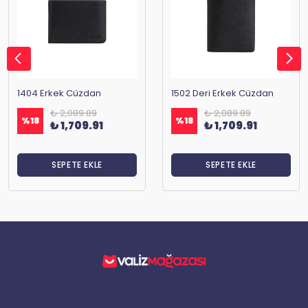
1404 Erkek Cüzdan
1502 Deri Erkek Cüzdan
₺ 2,089.89
₺ 2,089.89
%
18
%
18
₺ 1,709.91
₺ 1,709.91
SEPETE EKLE
SEPETE EKLE