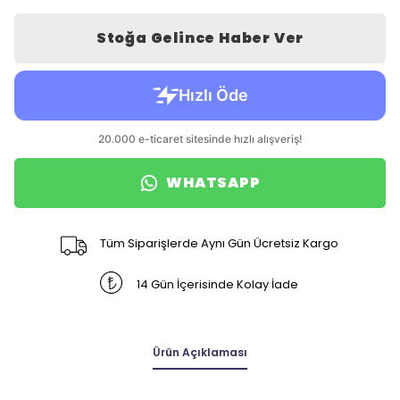
Stoğa Gelince Haber Ver
WHATSAPP
Tüm Siparişlerde Aynı Gün Ücretsiz Kargo
14 Gün İçerisinde Kolay İade
Ürün Açıklaması