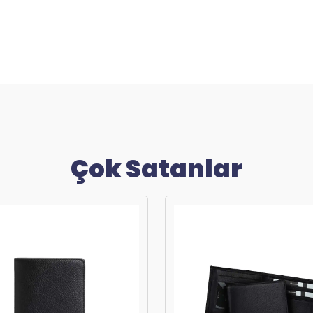
Çok Satanlar