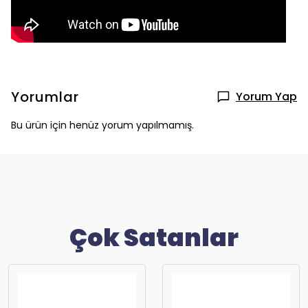
Yorumlar
Yorum Yap
Bu ürün için henüz yorum yapılmamış.
Çok Satanlar