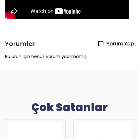
Yorumlar
Yorum Yap
Bu ürün için henüz yorum yapılmamış.
Çok Satanlar