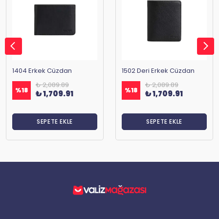
1404 Erkek Cüzdan
1502 Deri Erkek Cüzdan
₺ 2,089.89
₺ 2,089.89
%
18
%
18
₺ 1,709.91
₺ 1,709.91
SEPETE EKLE
SEPETE EKLE