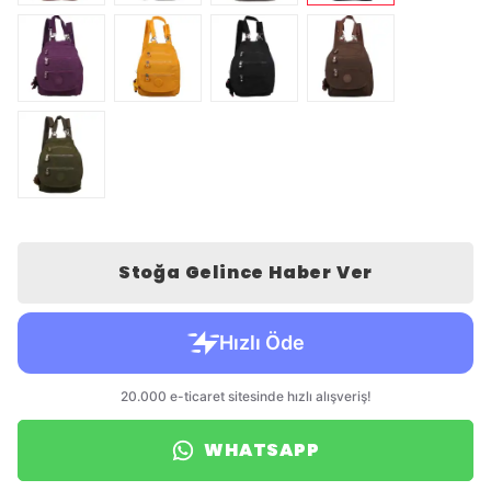
Stoğa Gelince Haber Ver
WHATSAPP