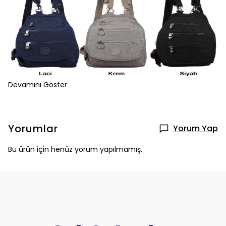
Devamını Göster
Yorumlar
Yorum Yap
Bu ürün için henüz yorum yapılmamış.