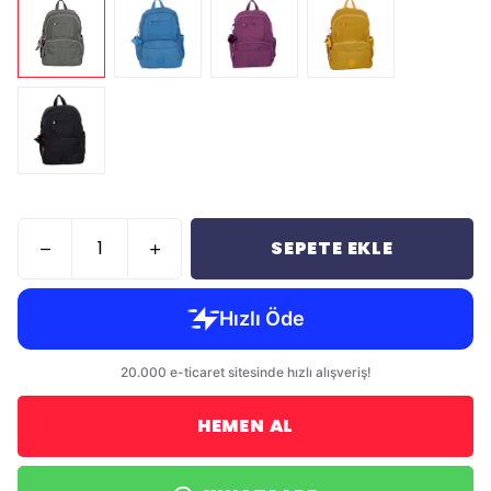
SEPETE EKLE
HEMEN AL