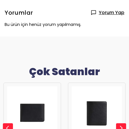
Yorumlar
Yorum Yap
Bu ürün için henüz yorum yapılmamış.
Çok Satanlar