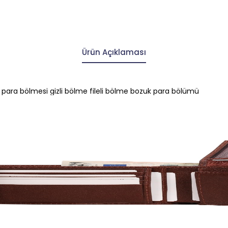
Ürün Açıklaması
t para bölmesi gizli bölme fileli bölme bozuk para bölümü