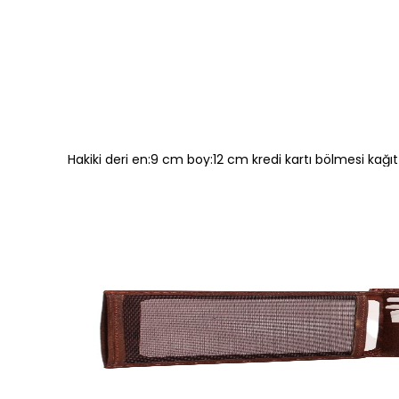
Hakiki deri en:9 cm boy:12 cm kredi kartı bölmesi kağı