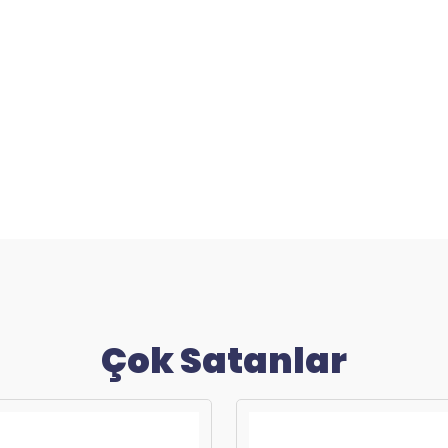
Çok Satanlar