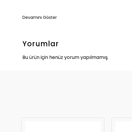
Devamını Göster
Yorumlar
Bu ürün için henüz yorum yapılmamış.