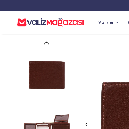
Valizler