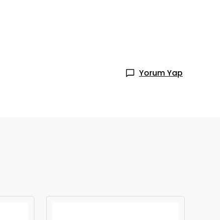
Yorum Yap