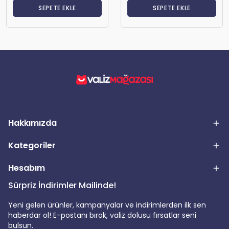
SEPETE EKLE
SEPETE EKLE
Hakkımızda
Kategoriler
Hesabım
Sürpriz İndirimler Mailinde!
Yeni gelen ürünler, kampanyalar ve indirimlerden ilk sen
haberdar ol! E-postanı bırak, valiz dolusu fırsatlar seni
bulsun.