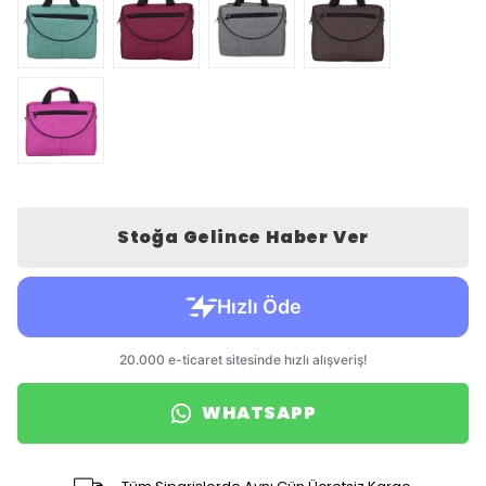
Stoğa Gelince Haber Ver
WHATSAPP