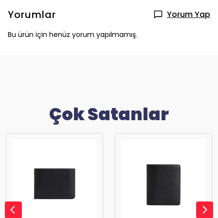
Yorumlar
Yorum Yap
Bu ürün için henüz yorum yapılmamış.
Çok Satanlar