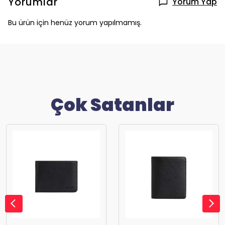
Yorumlar
Yorum Yap
Bu ürün için henüz yorum yapılmamış.
Çok Satanlar