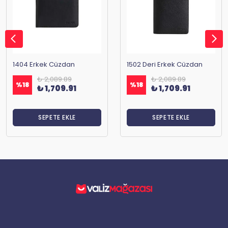
1404 Erkek Cüzdan
1502 Deri Erkek Cüzdan
₺ 2,089.89
₺ 2,089.89
%
18
%
18
₺ 1,709.91
₺ 1,709.91
SEPETE EKLE
SEPETE EKLE