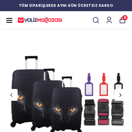
TÜM SİPARİŞLERDE AYNI GÜN ÜCRETSİZ KARGO
0