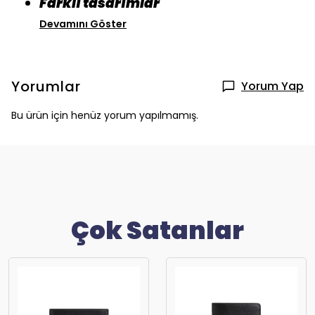
Farklı tasarımlar
Devamını Göster
Yorumlar
Yorum Yap
Bu ürün için henüz yorum yapılmamış.
Çok Satanlar