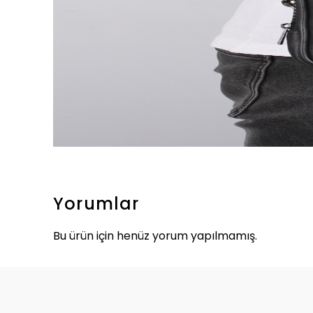
Yorumlar
Bu ürün için henüz yorum yapılmamış.