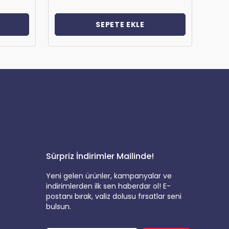
SEPETE EKLE
Sürpriz İndirimler Mailinde!
Yeni gelen ürünler, kampanyalar ve
indirimlerden ilk sen haberdar ol! E-
postanı bırak, valiz dolusu fırsatlar seni
bulsun.