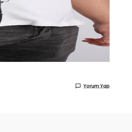
Yorum Yap