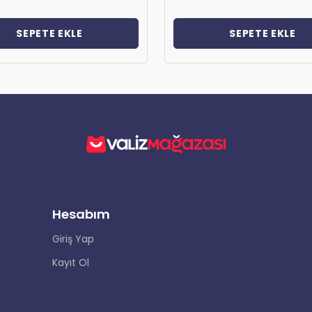
SEPETE EKLE
SEPETE EKLE
Hesabım
Giriş Yap
Kayıt Ol