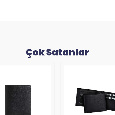
Çok Satanlar