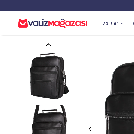
Valizler