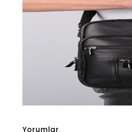
Yorumlar