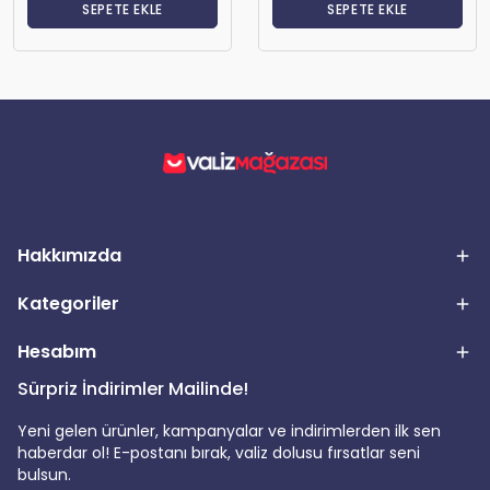
SEPETE EKLE
SEPETE EKLE
Hakkımızda
Kategoriler
Hesabım
Sürpriz İndirimler Mailinde!
Yeni gelen ürünler, kampanyalar ve indirimlerden ilk sen
haberdar ol! E-postanı bırak, valiz dolusu fırsatlar seni
bulsun.