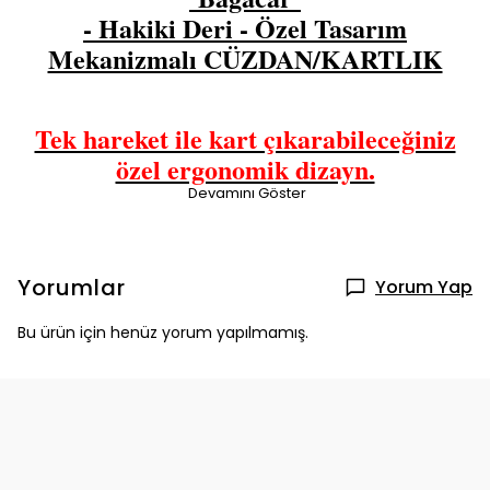
- Hakiki Deri - Özel Tasarım
Mekanizmalı CÜZDAN/KARTLIK
Tek hareket ile kart çıkarabileceğiniz
özel ergonomik dizayn.
Devamını Göster
Yorumlar
Yorum Yap
Bu ürün için henüz yorum yapılmamış.