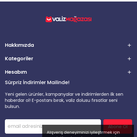
Hakkımızda
Kategoriler
Hesabım
Sürpriz İndirimler Mailinde!
Yeni gelen ürünler, kampanyalar ve indirimlerden ilk sen
haberdar ol! E-postanı bırak, valiz dolusu fırsatlar seni
bulsun.
Abone Ol
Alışveriş deneyiminizi iyileştirmek için