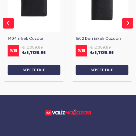
1404 Erkek Cüzdan
1502 Deri Erkek Cüzdan
₺ 2,089.89
₺ 2,089.89
%
18
%
18
₺ 1,709.91
₺ 1,709.91
SEPETE EKLE
SEPETE EKLE