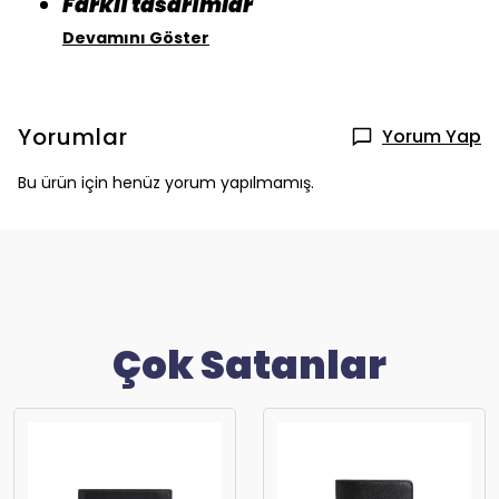
Farklı tasarımlar
Devamını Göster
Yorumlar
Yorum Yap
Bu ürün için henüz yorum yapılmamış.
Çok Satanlar