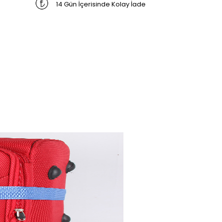
14 Gün İçerisinde Kolay İade