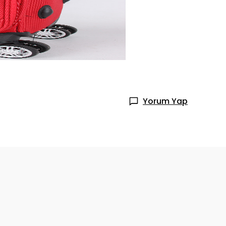
Yorum Yap