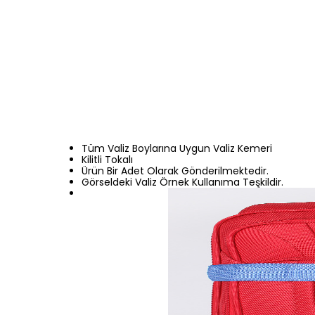
Tüm Valiz Boylarına Uygun Valiz Kemeri
Kilitli Tokalı
Ürün Bir Adet Olarak Gönderilmektedir.
Görseldeki Valiz Örnek Kullanıma Teşkildir.