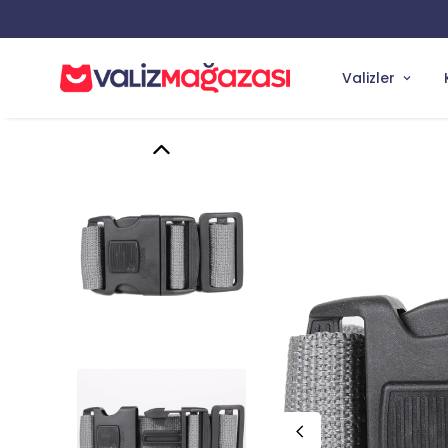
Valizler