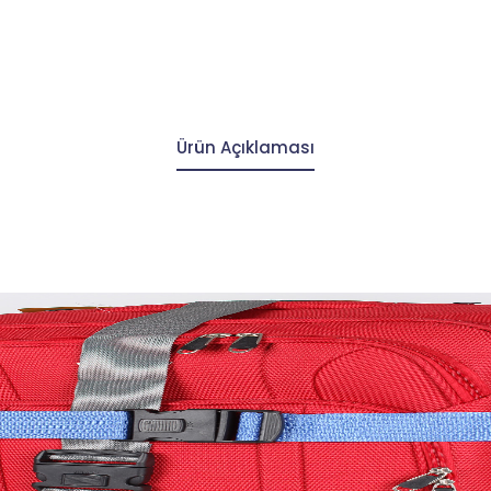
Ürün Açıklaması