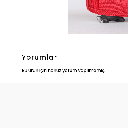
Yorumlar
Bu ürün için henüz yorum yapılmamış.