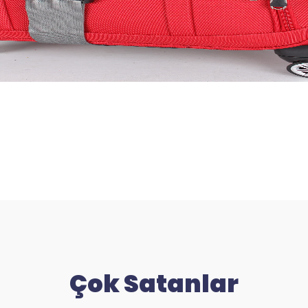
Çok Satanlar