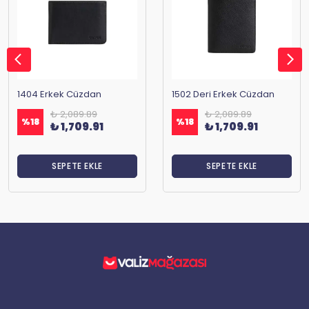
1404 Erkek Cüzdan
1502 Deri Erkek Cüzdan
₺ 2,089.89
₺ 2,089.89
%
18
%
18
₺ 1,709.91
₺ 1,709.91
SEPETE EKLE
SEPETE EKLE