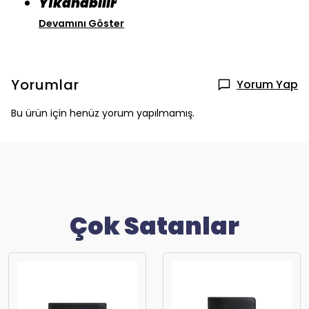
Yıkanabilir
Devamını Göster
Yorumlar
Yorum Yap
Bu ürün için henüz yorum yapılmamış.
Çok Satanlar