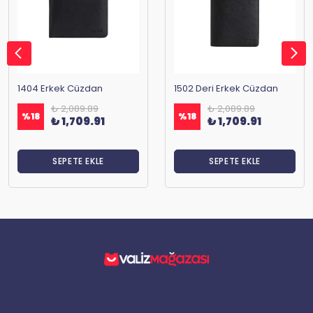
1404 Erkek Cüzdan
1502 Deri Erkek Cüzdan
₺ 2,089.89
₺ 2,089.89
%
18
%
18
₺ 1,709.91
₺ 1,709.91
SEPETE EKLE
SEPETE EKLE