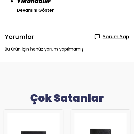
Yıkanabilir
Devamını Göster
Yorumlar
Yorum Yap
Bu ürün için henüz yorum yapılmamış.
Çok Satanlar