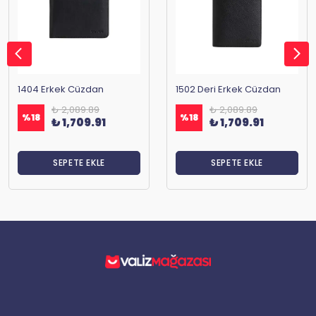
1404 Erkek Cüzdan
1502 Deri Erkek Cüzdan
₺ 2,089.89
₺ 2,089.89
%
18
%
18
₺ 1,709.91
₺ 1,709.91
SEPETE EKLE
SEPETE EKLE