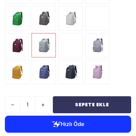
SEPETE EKLE