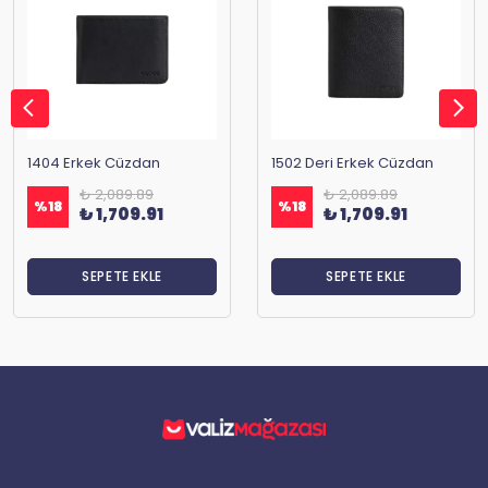
1404 Erkek Cüzdan
1502 Deri Erkek Cüzdan
₺ 2,089.89
₺ 2,089.89
%
18
%
18
₺ 1,709.91
₺ 1,709.91
SEPETE EKLE
SEPETE EKLE