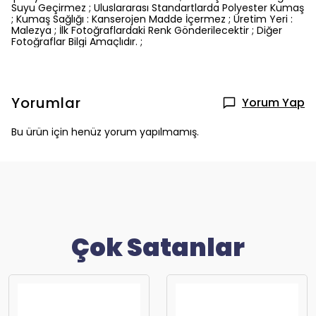
Suyu Geçirmez ; Uluslararası Standartlarda Polyester Kumaş
; Kumaş Sağlığı : Kanserojen Madde İçermez ; Üretim Yeri :
Malezya ; İlk Fotoğraflardaki Renk Gönderilecektir ; Diğer
Fotoğraflar Bilgi Amaçlıdır. ;
Yorumlar
Yorum Yap
Bu ürün için henüz yorum yapılmamış.
Çok Satanlar