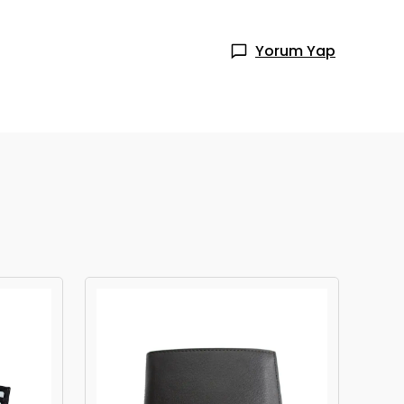
Yorum Yap