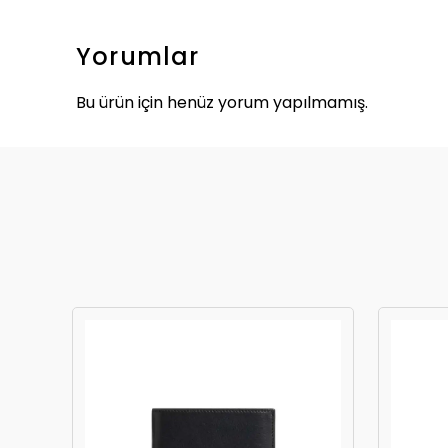
Yorumlar
Bu ürün için henüz yorum yapılmamış.