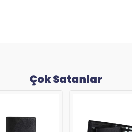
Çok Satanlar