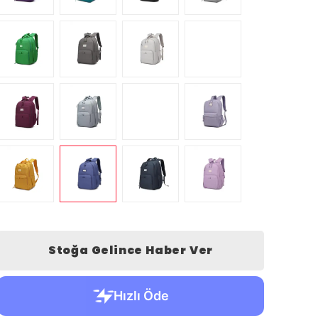
Stoğa Gelince Haber Ver