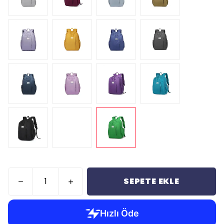
SEPETE EKLE