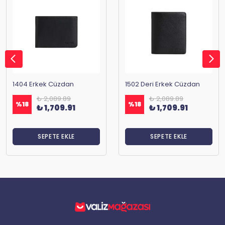
1404 Erkek Cüzdan
1502 Deri Erkek Cüzdan
₺ 2,089.89
₺ 2,089.89
%
18
%
18
₺ 1,709.91
₺ 1,709.91
SEPETE EKLE
SEPETE EKLE