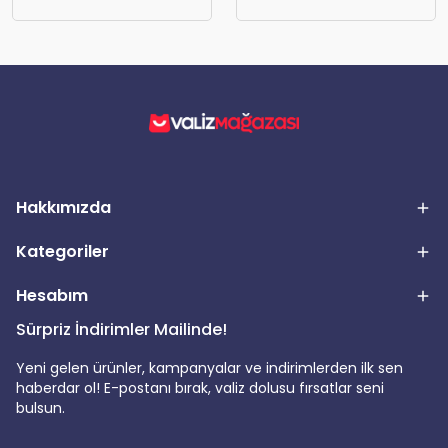
Hakkımızda
Kategoriler
Hesabım
Sürpriz İndirimler Mailinde!
Yeni gelen ürünler, kampanyalar ve indirimlerden ilk sen
haberdar ol! E-postanı bırak, valiz dolusu fırsatlar seni
bulsun.